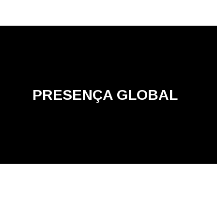
PRESENÇA GLOBAL