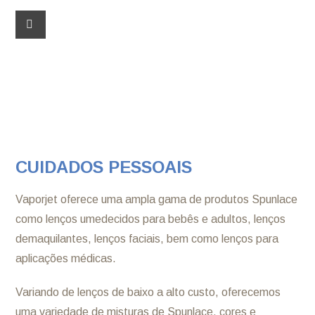
CUIDADOS PESSOAIS
Vaporjet oferece uma ampla gama de produtos Spunlace
como lenços umedecidos para bebês e adultos, lenços
demaquilantes, lenços faciais, bem como lenços para
aplicações médicas.
Variando de lenços de baixo a alto custo, oferecemos
uma variedade de misturas de Spunlace, cores e