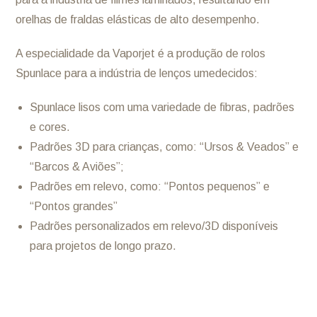
orelhas de fraldas elásticas de alto desempenho.
A especialidade da Vaporjet é a produção de rolos
Spunlace para a indústria de lenços umedecidos:
Spunlace lisos com uma variedade de fibras, padrões
e cores.
Padrões 3D para crianças, como: “Ursos & Veados” e
“Barcos & Aviões”;
Padrões em relevo, como: “Pontos pequenos” e
“Pontos grandes”
Padrões personalizados em relevo/3D disponíveis
para projetos de longo prazo.